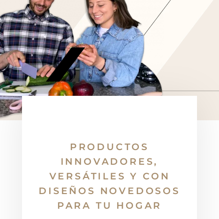
PRODUCTOS
INNOVADORES,
VERSÁTILES Y CON
DISEÑOS NOVEDOSOS
PARA TU HOGAR