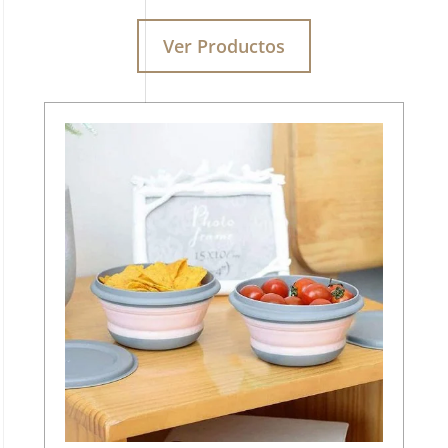
Ver Productos