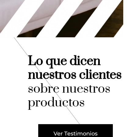
Lo que dicen
nuestros clientes
sobre nuestros
productos
Ver Testimonios