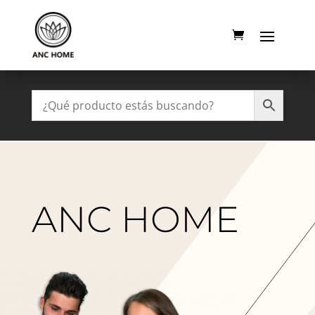
ANC HOME