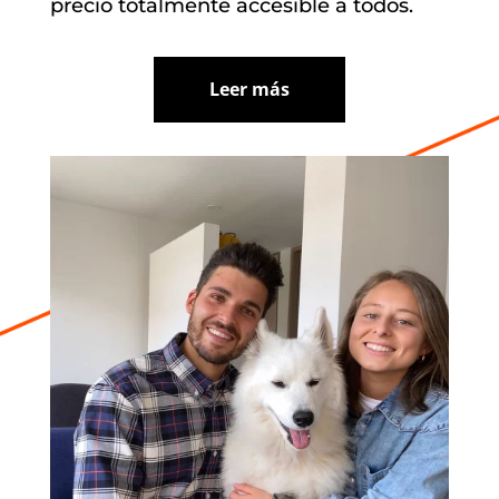
precio totalmente accesible a todos.
Leer más