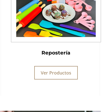
Repostería
Ver Productos