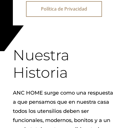
Política de Privacidad
Nuestra
Historia
ANC HOME surge como una respuesta
a que pensamos que en nuestra casa
todos los utensilios deben ser
funcionales, modernos, bonitos y a un