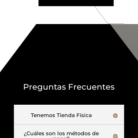
Preguntas Frecuentes
Tenemos Tienda Física
¿Cuáles son los métodos de