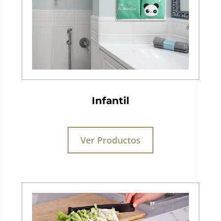
Infantil
Ver Productos