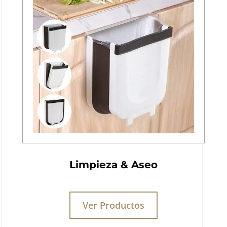
Limpieza & Aseo
Ver Productos