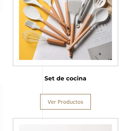
Set de cocina
Ver Productos