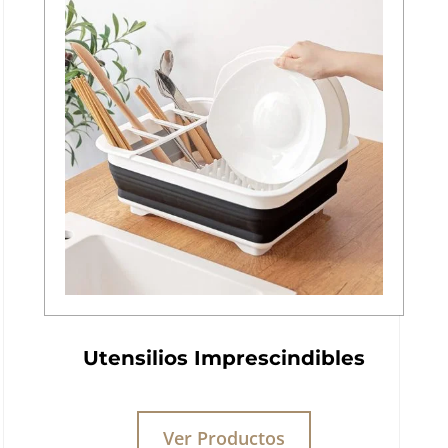
Utensilios Imprescindibles
Ver Productos