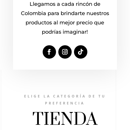
Llegamos a cada rincón de
Colombia para brindarte nuestros
productos al mejor precio que
podrías imaginar!
ELIGE LA CATEGORÍA DE TU
PREFERENCIA
TIENDA