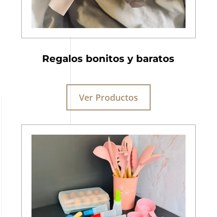
Regalos bonitos y baratos
Ver Productos