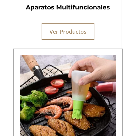
Aparatos Multifuncionales
Ver Productos