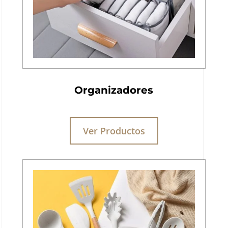
Organizadores
Ver Productos