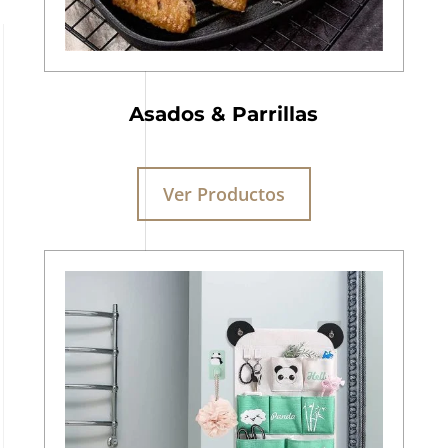
Asados & Parrillas
Ver Productos