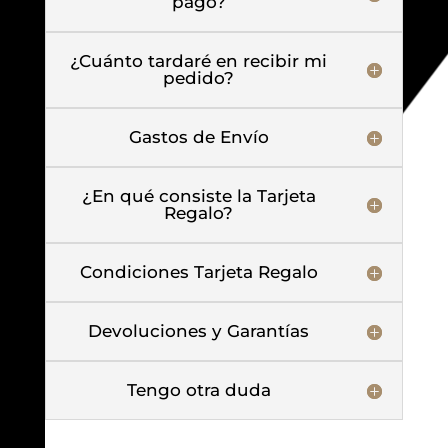
pago?
¿Cuánto tardaré en recibir mi
pedido?
Gastos de Envío
¿En qué consiste la Tarjeta
Regalo?
Condiciones Tarjeta Regalo
Devoluciones y Garantías
Tengo otra duda