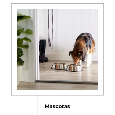
Mascotas