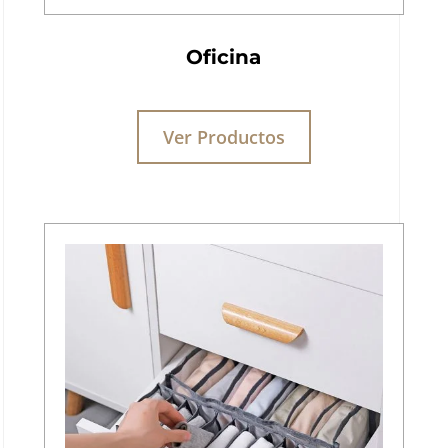
Oficina
Ver Productos