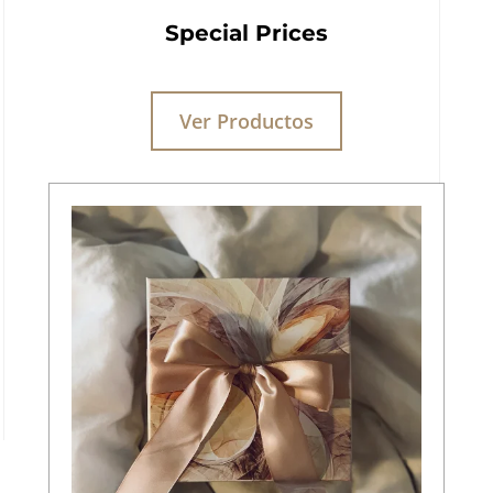
Special Prices
Ver Productos