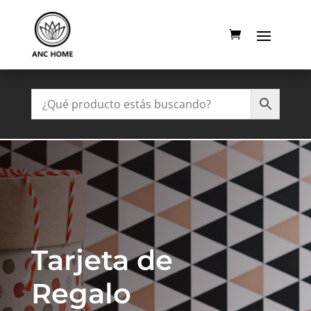
Tarjeta de
Regalo