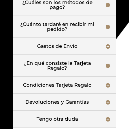
¿Cuáles son los métodos de
pago?
¿Cuánto tardaré en recibir mi
pedido?
Gastos de Envío
¿En qué consiste la Tarjeta
Regalo?
Condiciones Tarjeta Regalo
Devoluciones y Garantías
Tengo otra duda