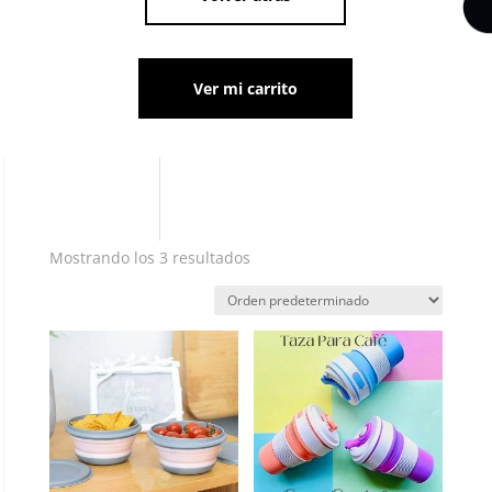
Ver mi carrito
Mostrando los 3 resultados