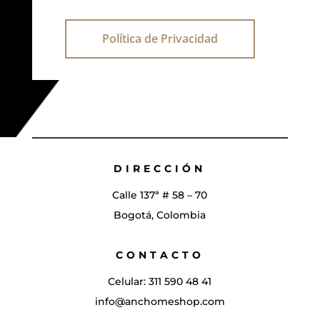
Política de Privacidad
DIRECCIÓN
Calle 137ª # 58 – 70
Bogotá, Colombia
CONTACTO
Celular:
311 590 48 41
info@anchomeshop.com