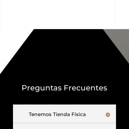
Preguntas Frecuentes
Tenemos Tienda Física