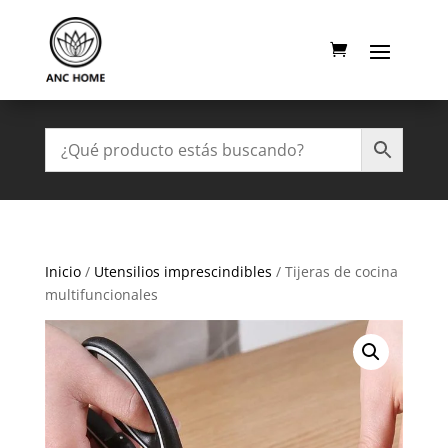
Inicio
/
Utensilios imprescindibles
/ Tijeras de cocina
multifuncionales