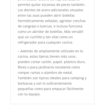
permite quitar escamas de peces también.
Los dientes de acero adicionales situados
entre las asas pueden abrir botellas
herméticamente selladas, agrietar conchas
de cangrejo o tuercas, e incluso funciona
como un abridor de botellas. Más versátil
que un cuchillo y tan vital como un
refrigerador para cualquier cocina.
– Además de ampliamente utilizado en la
cocina, estas tijeras tienen más usos,
pueden cortar cartón, papel, plástico duro,
flores o para jardinería resistente como
romper ramas o alambre de metal.
También son tijeras ideales para camping y
barbacoa y son lo suficientemente
pequeñas como para empacar fácilmente
con tu equipo.