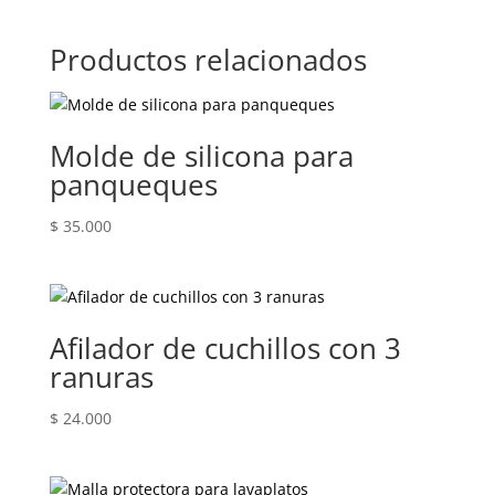
Productos relacionados
Molde de silicona para
panqueques
$
35.000
Afilador de cuchillos con 3
ranuras
$
24.000